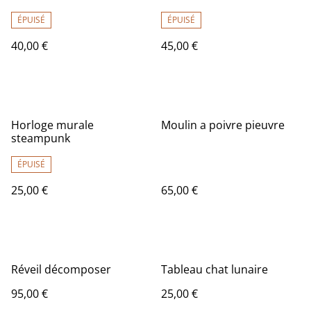
ÉPUISÉ
ÉPUISÉ
40,00 €
45,00 €
Horloge murale
Moulin a poivre pieuvre
steampunk
ÉPUISÉ
25,00 €
65,00 €
Réveil décomposer
Tableau chat lunaire
95,00 €
25,00 €