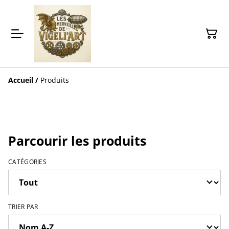
Accueil
/
Produits
Parcourir les produits
CATÉGORIES
TRIER PAR