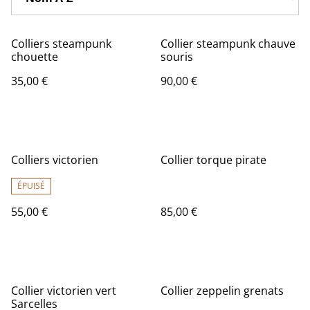
Colliers steampunk
Collier steampunk chauve
chouette
souris
35,00 €
90,00 €
Colliers victorien
Collier torque pirate
ÉPUISÉ
55,00 €
85,00 €
Collier victorien vert
Collier zeppelin grenats
Sarcelles