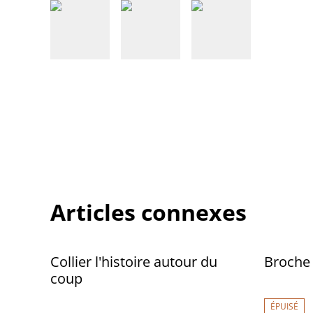
Articles connexes
Collier l'histoire autour du
Broche
coup
ÉPUISÉ