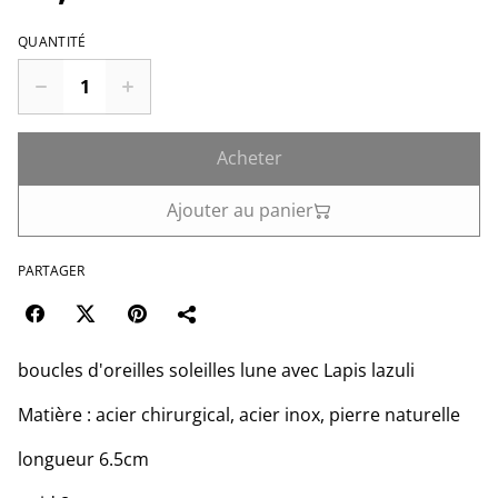
QUANTITÉ
Acheter
Ajouter au panier
PARTAGER
boucles d'oreilles soleilles lune avec Lapis lazuli
Matière : acier chirurgical, acier inox, pierre naturelle
longueur 6.5cm