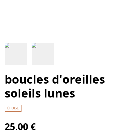
boucles d'oreilles
soleils lunes
ÉPUISÉ
25,00 €