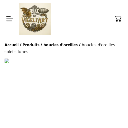
Accueil
/
Produits
/
boucles d'oreilles
/
boucles d'oreilles
soleils lunes