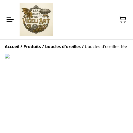
Accueil
/
Produits
/
boucles d'oreilles
/
boucles d'oreilles fée