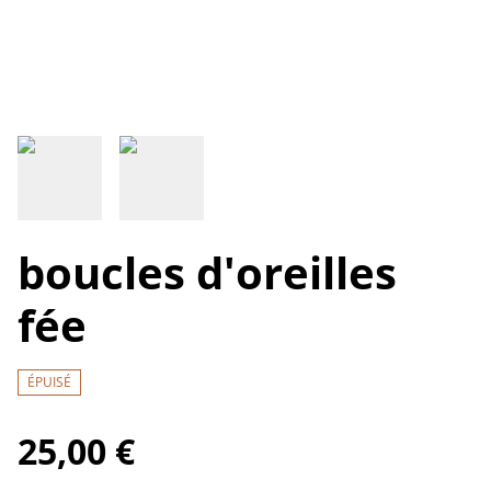
boucles d'oreilles
fée
ÉPUISÉ
25,00 €