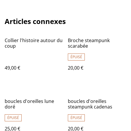
Articles connexes
Collier l'histoire autour du
Broche steampunk
coup
scarabée
ÉPUISÉ
49,00 €
20,00 €
boucles d'oreilles lune
boucles d'oreilles
doré
steampunk cadenas
ÉPUISÉ
ÉPUISÉ
25,00 €
20,00 €