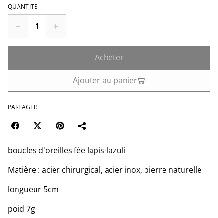
QUANTITÉ
Acheter
Ajouter au panier
PARTAGER
boucles d'oreilles fée lapis-lazuli
Matière : acier chirurgical, acier inox, pierre naturelle
longueur 5cm
poid 7g