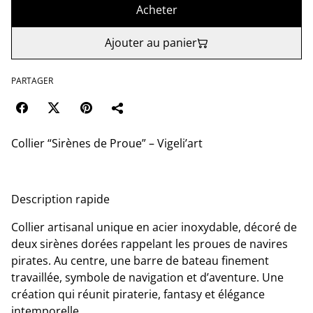
Acheter
Ajouter au panier
PARTAGER
Collier “Sirènes de Proue” – Vigeli’art
Description rapide
Collier artisanal unique en acier inoxydable, décoré de
deux sirènes dorées rappelant les proues de navires
pirates. Au centre, une barre de bateau finement
travaillée, symbole de navigation et d’aventure. Une
création qui réunit piraterie, fantasy et élégance
intemporelle.