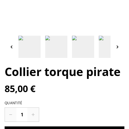
Collier torque pirate
85,00 €
QUANTITÉ