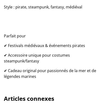
Style : pirate, steampunk, fantasy, médiéval
Parfait pour
✔ Festivals médiévaux & événements pirates
✔ Accessoire unique pour costumes
steampunk/fantasy
✔ Cadeau original pour passionnés de la mer et de
légendes marines
Articles connexes