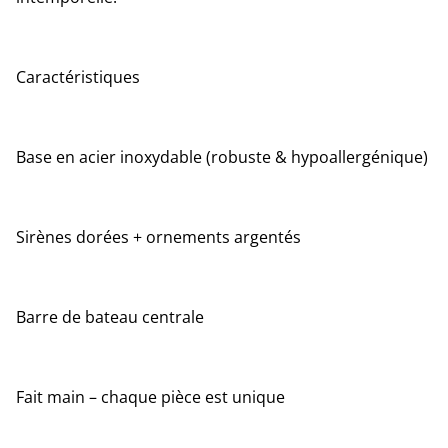
Caractéristiques
Base en acier inoxydable (robuste & hypoallergénique)
Sirènes dorées + ornements argentés
Barre de bateau centrale
Fait main – chaque pièce est unique