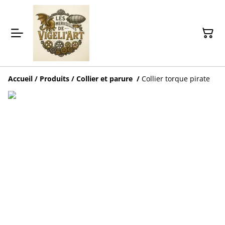
Accueil
/
Produits
/
Collier et parure
/
Collier torque pirate