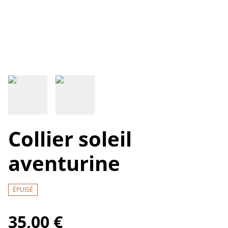
Collier soleil
aventurine
ÉPUISÉ
35,00 €