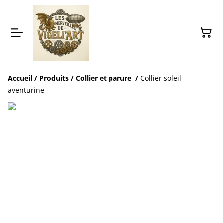
Accueil
/
Produits
/
Collier et parure
/
Collier soleil
aventurine