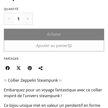
QUANTITÉ
Acheter
Ajouter au panier
PARTAGER
✨ Collier Zeppelin Steampunk ✨
Embarquez pour un voyage fantastique avec ce collier
inspiré de l'univers steampunk !
Ce bijou unique met en valeur un pendentif en forme