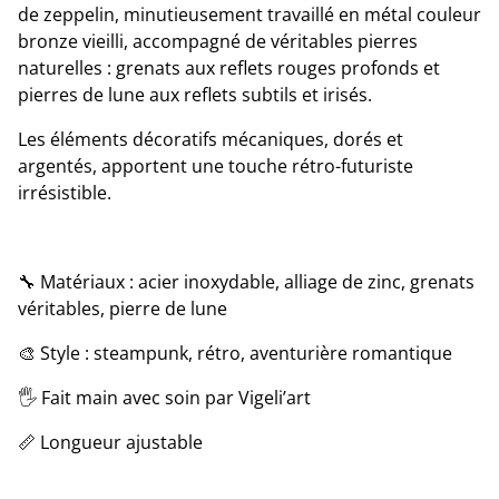
de zeppelin, minutieusement travaillé en métal couleur
bronze vieilli, accompagné de véritables pierres
naturelles : grenats aux reflets rouges profonds et
pierres de lune aux reflets subtils et irisés.
Les éléments décoratifs mécaniques, dorés et
argentés, apportent une touche rétro-futuriste
irrésistible.
🔧 Matériaux : acier inoxydable, alliage de zinc, grenats
véritables, pierre de lune
🎨 Style : steampunk, rétro, aventurière romantique
🖐️ Fait main avec soin par Vigeli’art
📏 Longueur ajustable