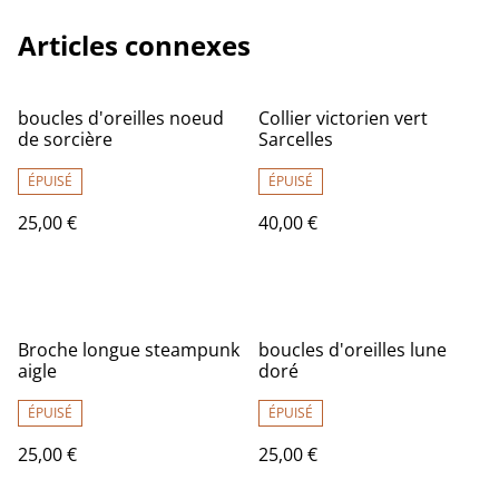
Articles connexes
boucles d'oreilles noeud
Collier victorien vert
de sorcière
Sarcelles
ÉPUISÉ
ÉPUISÉ
25,00 €
40,00 €
Broche longue steampunk
boucles d'oreilles lune
aigle
doré
ÉPUISÉ
ÉPUISÉ
25,00 €
25,00 €