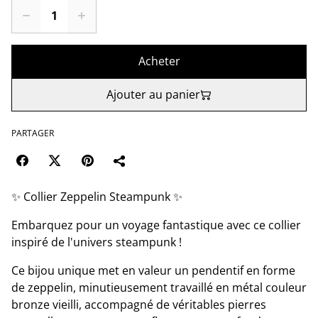
Acheter
Ajouter au panier
PARTAGER
✨ Collier Zeppelin Steampunk ✨
Embarquez pour un voyage fantastique avec ce collier
inspiré de l'univers steampunk !
Ce bijou unique met en valeur un pendentif en forme
de zeppelin, minutieusement travaillé en métal couleur
bronze vieilli, accompagné de véritables pierres