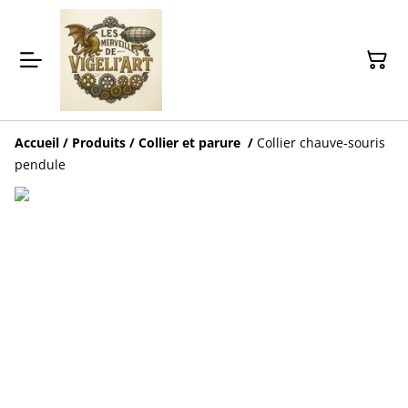
Accueil
/
Produits
/
Collier et parure
/
Collier chauve-souris
pendule