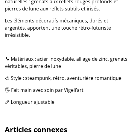
naturelles : grenats aux reflets rouges profonds et
pierres de lune aux reflets subtils et irisés.
Les éléments décoratifs mécaniques, dorés et
argentés, apportent une touche rétro-futuriste
irrésistible.
🔧 Matériaux : acier inoxydable, alliage de zinc, grenats
véritables, pierre de lune
🎨 Style : steampunk, rétro, aventurière romantique
🖐️ Fait main avec soin par Vigeli’art
📏 Longueur ajustable
Articles connexes