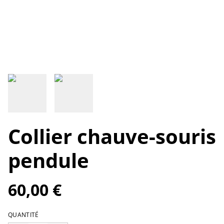
Collier chauve-souris
pendule
60,00 €
QUANTITÉ