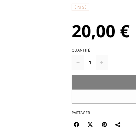
ÉPUISÉ
20,00 €
QUANTITÉ
PARTAGER