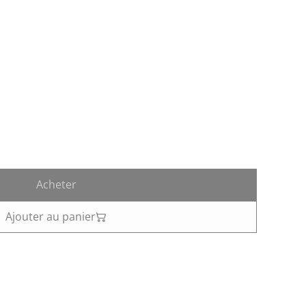
Acheter
Ajouter au panier