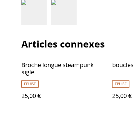
Articles connexes
Broche longue steampunk
boucles
aigle
ÉPUISÉ
ÉPUISÉ
25,00 €
25,00 €