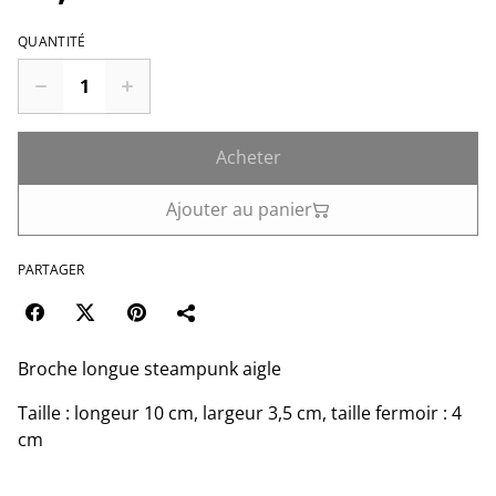
QUANTITÉ
Acheter
Ajouter au panier
PARTAGER
Broche longue steampunk aigle
Taille : longeur 10 cm, largeur 3,5 cm, taille fermoir : 4
cm