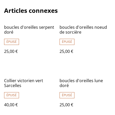
Articles connexes
boucles d'oreilles serpent
boucles d'oreilles noeud
doré
de sorcière
ÉPUISÉ
ÉPUISÉ
25,00 €
25,00 €
Collier victorien vert
boucles d'oreilles lune
Sarcelles
doré
ÉPUISÉ
ÉPUISÉ
40,00 €
25,00 €