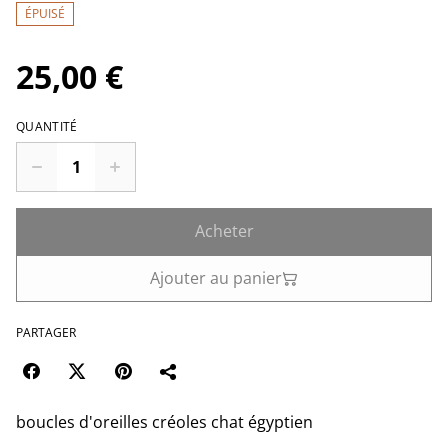
ÉPUISÉ
25,00 €
QUANTITÉ
Acheter
Ajouter au panier
PARTAGER
boucles d'oreilles créoles chat égyptien